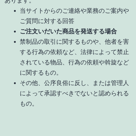
あります。
当サイトからのご連絡や業務のご案内や
ご質問に対する回答
ご注文いだいた商品を発送する場合
禁制品の取引に関するものや、他者を害
する行為の依頼など、法律によって禁止
されている物品、行為の依頼や斡旋など
に関するもの。
その他、公序良俗に反し、または管理人
によって承認すべきでないと認められる
もの。