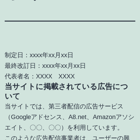
制定日：xxxx年xx月xx日
最終改訂日：xxxx年xx月xx日
代表者名：XXXX XXXX
当サイトに掲載されている広告につ
いて
当サイトでは、第三者配信の広告サービス
（Googleアドセンス、A8.net、Amazonアソシ
エイト、〇〇、〇〇）を利用しています。
このような広告配信事業者は、ユーザーの興