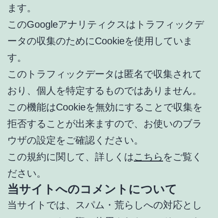
ます。
このGoogleアナリティクスはトラフィックデ
ータの収集のためにCookieを使用していま
す。
このトラフィックデータは匿名で収集されて
おり、個人を特定するものではありません。
この機能はCookieを無効にすることで収集を
拒否することが出来ますので、お使いのブラ
ウザの設定をご確認ください。
この規約に関して、詳しくは
こちら
をご覧く
ださい。
当サイトへのコメントについて
当サイトでは、スパム・荒らしへの対応とし