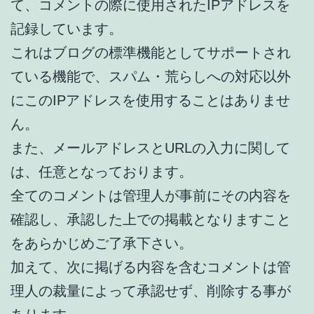
て、コメントの際に使用されたIPアドレスを
記録しています。
これはブログの標準機能としてサポートされ
ている機能で、スパム・荒らしへの対応以外
にこのIPアドレスを使用することはありませ
ん。
また、メールアドレスとURLの入力に関して
は、任意となっております。
全てのコメントは管理人が事前にその内容を
確認し、承認した上での掲載となりますこと
をあらかじめご了承下さい。
加えて、次に掲げる内容を含むコメントは管
理人の裁量によって承認せず、削除する事が