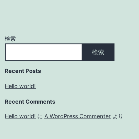
検索
検索
Recent Posts
Hello world!
Recent Comments
Hello world!
に
A WordPress Commenter
より