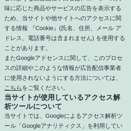
味に応じた商品やサービスの広告を表示する
ため、当サイトや他サイトへのアクセスに関
する情報 『Cookie』(氏名、住所、メール ア
ドレス、電話番号は含まれません) を使用する
ことがあります。
またGoogleアドセンスに関して、このプロセ
スの詳細やこのような情報が広告配信事業者
に使用されないようにする方法については、
こちら
をご覧ください。
当サイトが使用しているアクセス解
析ツールについて
当サイトでは、Googleによるアクセス解析ツ
ール「Googleアナリティクス」を利用してい